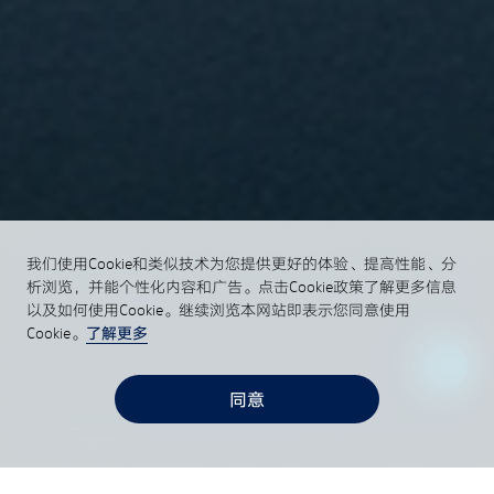
我们使用Cookie和类似技术为您提供更好的体验、提高性能、分
析浏览，并能个性化内容和广告。点击Cookie政策了解更多信息
以及如何使用Cookie。继续浏览本网站即表示您同意使用
了解更多
Cookie。
同意