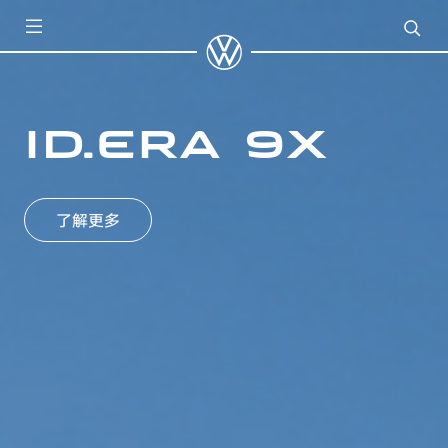
ID.ERA 9X
了解更多